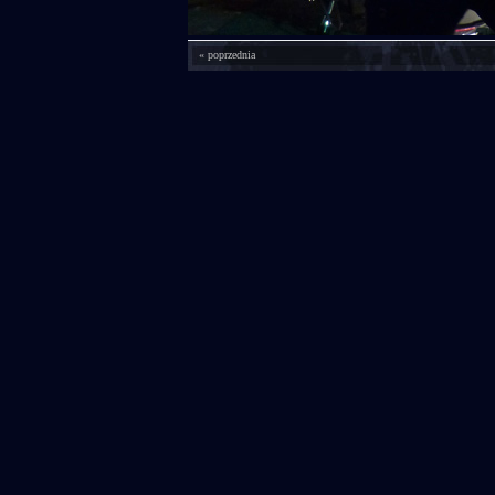
« poprzednia