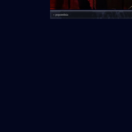
« poprzednia