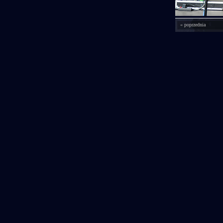
« poprzednia