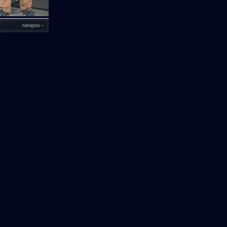
następna »